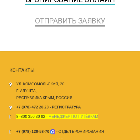
ОТПРАВИТЬ ЗАЯВКУ
КОНТАКТЫ
УЛ. КОМСОМОЛЬСКАЯ, 20,
Г. АЛУШТА,
РЕСПУБЛИКА КРЫМ, РОССИЯ
+7 (978) 472 28 23 - РЕГИСТРАТУРА
8 -800 350 30 82
- МЕНЕДЖЕР ПО ПУТЁВКАМ
+7 (978) 120-58-70
- ОТДЕЛ БРОНИРОВАНИЯ