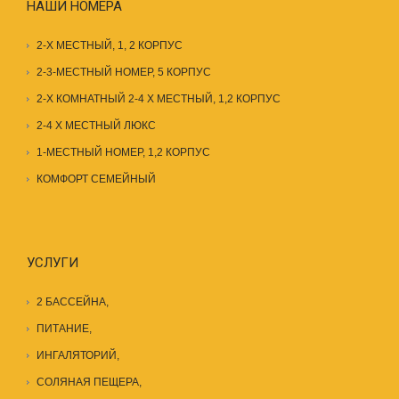
НАШИ НОМЕРА
2-Х МЕСТНЫЙ, 1, 2 КОРПУС
2-3-МЕСТНЫЙ НОМЕР, 5 КОРПУС
2-Х КОМНАТНЫЙ 2-4 Х МЕСТНЫЙ, 1,2 КОРПУС
2-4 Х МЕСТНЫЙ ЛЮКС
1-МЕСТНЫЙ НОМЕР, 1,2 КОРПУС
КОМФОРТ СЕМЕЙНЫЙ
УСЛУГИ
2 БАССЕЙНА
,
ПИТАНИЕ
,
ИНГАЛЯТОРИЙ,
СОЛЯНАЯ ПЕЩЕРА
,