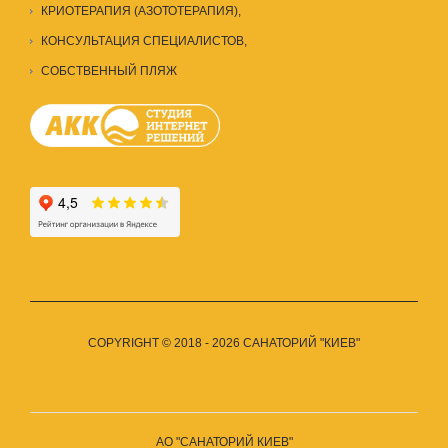
КРИОТЕРАПИЯ (АЗОТОТЕРАПИЯ),
КОНСУЛЬТАЦИЯ СПЕЦИАЛИСТОВ
,
СОБСТВЕННЫЙ ПЛЯЖ
COPYRIGHT © 2018 - 2026 САНАТОРИЙ "КИЕВ"
АО "САНАТОРИЙ КИЕВ"