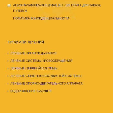
ALUSHTASANKIEV-RUS@MAIL.RU
- ЭЛ. ПОЧТА ДЛЯ ЗАКАЗА
ПУТЕВОК
ПОЛИТИКА КОНФИДЕНЦИАЛЬНОСТИ
ПРОФИЛИ ЛЕЧЕНИЯ
ЛЕЧЕНИЕ ОРГАНОВ ДЫХАНИЯ
ЛЕЧЕНИЕ СИСТЕМЫ КРОВООБРАЩЕНИЯ
ЛЕЧЕНИЕ НЕРВНОЙ СИСТЕМЫ
ЛЕЧЕНИЕ СЕРДЕЧНО-СОСУДИСТОЙ СИСТЕМЫ
ЛЕЧЕНИЕ ОПОРНО-ДВИГАТЕЛЬНОГО АППАРАТА
ОЗДОРОВЛЕНИЕ В АЛУШТЕ