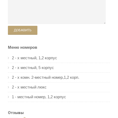
ДОБАВИТЬ
Меню номеров
2 - х местный, 1,2 корпус
2 - х местный, 5 корпус
2 - х комн. 2-местный номер,1,2 корп.
2 - х местный люкс
1 - местный номер, 1,2 корпус
Отзывы