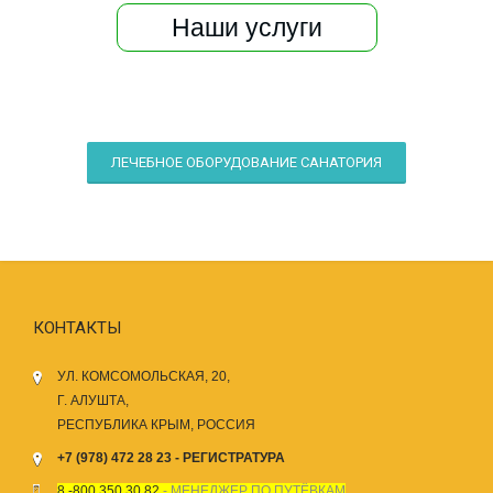
Наши услуги
ЛЕЧЕБНОЕ ОБОРУДОВАНИЕ САНАТОРИЯ
КОНТАКТЫ
УЛ. КОМСОМОЛЬСКАЯ, 20,
Г. АЛУШТА,
РЕСПУБЛИКА КРЫМ, РОССИЯ
+7 (978) 472 28 23 - РЕГИСТРАТУРА
8 -800 350 30 82
- МЕНЕДЖЕР ПО ПУТЁВКАМ