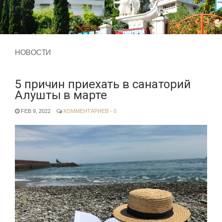
НОВОСТИ
5 причин приехать в санаторий
Алушты в марте
FEB 9, 2022
КОММЕНТАРИЕВ - 0