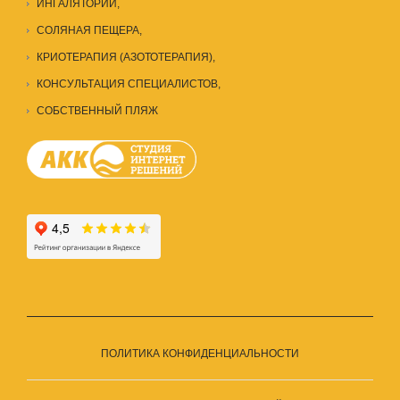
ИНГАЛЯТОРИЙ,
СОЛЯНАЯ ПЕЩЕРА
,
КРИОТЕРАПИЯ (АЗОТОТЕРАПИЯ),
КОНСУЛЬТАЦИЯ СПЕЦИАЛИСТОВ
,
СОБСТВЕННЫЙ ПЛЯЖ
ПОЛИТИКА КОНФИДЕНЦИАЛЬНОСТИ