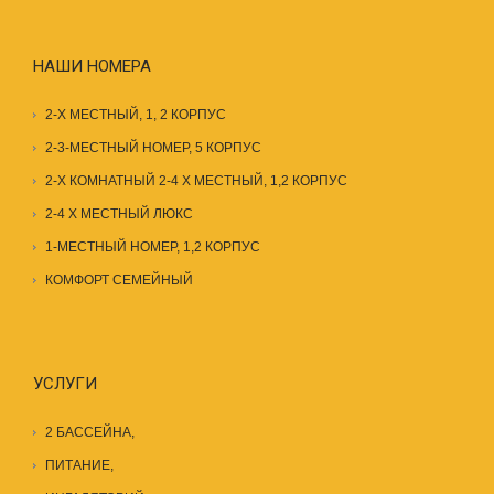
НАШИ НОМЕРА
2-Х МЕСТНЫЙ, 1, 2 КОРПУС
2-3-МЕСТНЫЙ НОМЕР, 5 КОРПУС
2-Х КОМНАТНЫЙ 2-4 Х МЕСТНЫЙ, 1,2 КОРПУС
2-4 Х МЕСТНЫЙ ЛЮКС
1-МЕСТНЫЙ НОМЕР, 1,2 КОРПУС
КОМФОРТ СЕМЕЙНЫЙ
УСЛУГИ
2 БАССЕЙНА
,
ПИТАНИЕ
,