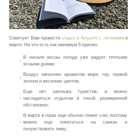
Советует Вам провести
отдых в Алуште с лечением
в
марте. На это есть как минимум 5 причин:
В начале весны погода уже радует теплыми
ясными днями;
Воздух наполнен ароматом моря, гор, первой
зелени и весенних цветов;
Еще нет наплыва туристов, и можно
насладиться отдыхом в тихой, размеренной
обстановке;
В марте в горах еще обычно лежит снег, поэтому
можно еще покататься на санках и
почувствовать зиму;