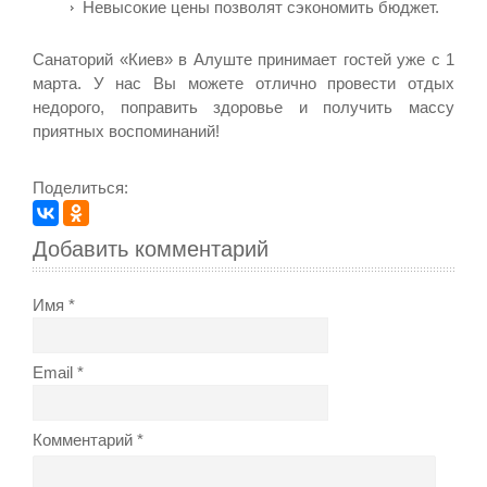
Невысокие цены позволят сэкономить бюджет.
Санаторий «Киев» в Алуште принимает гостей уже с 1
марта. У нас Вы можете отлично провести отдых
недорого, поправить здоровье и получить массу
приятных воспоминаний!
Поделиться:
Добавить комментарий
Имя
Email
Комментарий