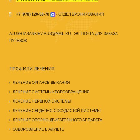
+7 (978) 120-58-70
- ОТДЕЛ БРОНИРОВАНИЯ
ALUSHTASANKIEV-RUS@MAIL.RU
- ЭЛ. ПОЧТА ДЛЯ ЗАКАЗА
ПУТЕВОК
ПРОФИЛИ ЛЕЧЕНИЯ
ЛЕЧЕНИЕ ОРГАНОВ ДЫХАНИЯ
ЛЕЧЕНИЕ СИСТЕМЫ КРОВООБРАЩЕНИЯ
ЛЕЧЕНИЕ НЕРВНОЙ СИСТЕМЫ
ЛЕЧЕНИЕ СЕРДЕЧНО-СОСУДИСТОЙ СИСТЕМЫ
ЛЕЧЕНИЕ ОПОРНО-ДВИГАТЕЛЬНОГО АППАРАТА
ОЗДОРОВЛЕНИЕ В АЛУШТЕ