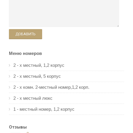
ДОБАВИТЬ
Меню номеров
2 - х местный, 1,2 корпус
2 - х местный, 5 корпус
2 - х комн. 2-местный номер,1,2 корп.
2 - х местный люкс
1 - местный номер, 1,2 корпус
Отзывы