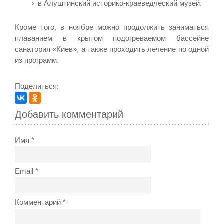
в Алуштинский историко-краеведческий музей.
Кроме того, в ноябре можно продолжить заниматься
плаванием в крытом подогреваемом бассейне
санатория «Киев», а также проходить лечение по одной
из программ.
Поделиться:
Добавить комментарий
Имя
Email
Комментарий