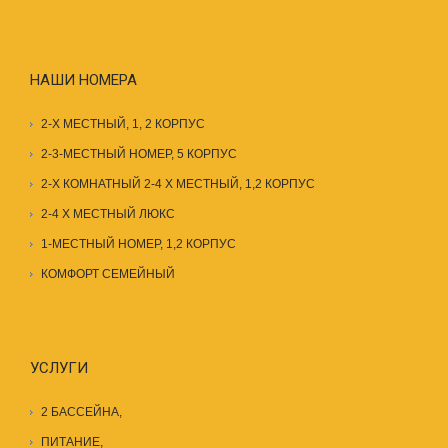
НАШИ НОМЕРА
2-Х МЕСТНЫЙ, 1, 2 КОРПУС
2-3-МЕСТНЫЙ НОМЕР, 5 КОРПУС
2-Х КОМНАТНЫЙ 2-4 Х МЕСТНЫЙ, 1,2 КОРПУС
2-4 Х МЕСТНЫЙ ЛЮКС
1-МЕСТНЫЙ НОМЕР, 1,2 КОРПУС
КОМФОРТ СЕМЕЙНЫЙ
УСЛУГИ
2 БАССЕЙНА
,
ПИТАНИЕ
,