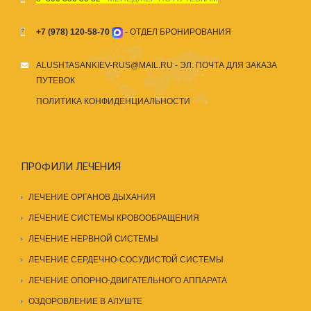
+7 (978) 120-58-70
- ОТДЕЛ БРОНИРОВАНИЯ
ALUSHTASANKIEV-RUS@MAIL.RU
- ЭЛ. ПОЧТА ДЛЯ ЗАКАЗА
ПУТЕВОК
ПОЛИТИКА КОНФИДЕНЦИАЛЬНОСТИ
ПРОФИЛИ ЛЕЧЕНИЯ
ЛЕЧЕНИЕ ОРГАНОВ ДЫХАНИЯ
ЛЕЧЕНИЕ СИСТЕМЫ КРОВООБРАЩЕНИЯ
ЛЕЧЕНИЕ НЕРВНОЙ СИСТЕМЫ
ЛЕЧЕНИЕ СЕРДЕЧНО-СОСУДИСТОЙ СИСТЕМЫ
ЛЕЧЕНИЕ ОПОРНО-ДВИГАТЕЛЬНОГО АППАРАТА
ОЗДОРОВЛЕНИЕ В АЛУШТЕ