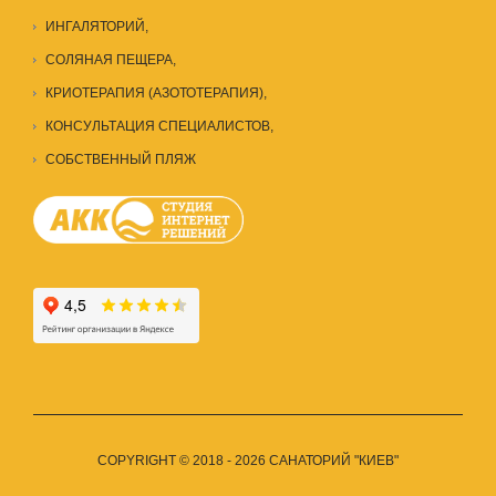
ИНГАЛЯТОРИЙ,
СОЛЯНАЯ ПЕЩЕРА
,
КРИОТЕРАПИЯ (АЗОТОТЕРАПИЯ),
КОНСУЛЬТАЦИЯ СПЕЦИАЛИСТОВ
,
СОБСТВЕННЫЙ ПЛЯЖ
COPYRIGHT © 2018 - 2026 САНАТОРИЙ "КИЕВ"