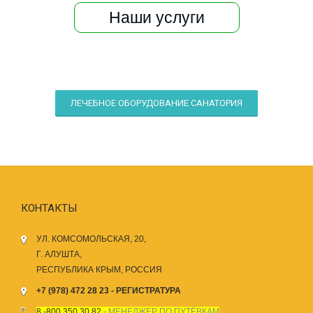
Наши услуги
ЛЕЧЕБНОЕ ОБОРУДОВАНИЕ САНАТОРИЯ
КОНТАКТЫ
УЛ. КОМСОМОЛЬСКАЯ, 20,
Г. АЛУШТА,
РЕСПУБЛИКА КРЫМ, РОССИЯ
+7 (978) 472 28 23 - РЕГИСТРАТУРА
8 -800 350 30 82
- МЕНЕДЖЕР ПО ПУТЁВКАМ