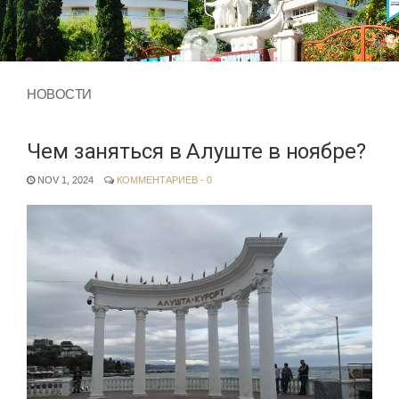
НОВОСТИ
Чем заняться в Алуште в ноябре?
NOV 1, 2024
КОММЕНТАРИЕВ - 0