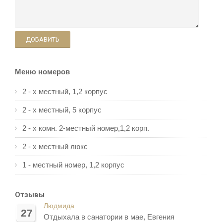
ДОБАВИТЬ
Меню номеров
2 - х местный, 1,2 корпус
2 - х местный, 5 корпус
2 - х комн. 2-местный номер,1,2 корп.
2 - х местный люкс
1 - местный номер, 1,2 корпус
Отзывы
Людмида
27
Отдыхала в санатории в мае, Евгения