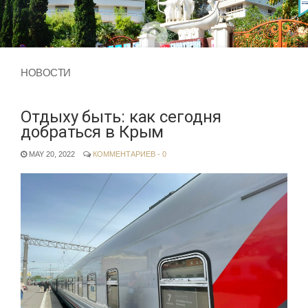
НОВОСТИ
Отдыху быть: как сегодня
добраться в Крым
MAY 20, 2022
КОММЕНТАРИЕВ - 0