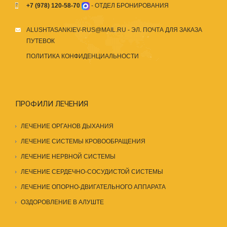
+7 (978) 120-58-70
- ОТДЕЛ БРОНИРОВАНИЯ
ALUSHTASANKIEV-RUS@MAIL.RU
- ЭЛ. ПОЧТА ДЛЯ ЗАКАЗА
ПУТЕВОК
ПОЛИТИКА КОНФИДЕНЦИАЛЬНОСТИ
ПРОФИЛИ ЛЕЧЕНИЯ
ЛЕЧЕНИЕ ОРГАНОВ ДЫХАНИЯ
ЛЕЧЕНИЕ СИСТЕМЫ КРОВООБРАЩЕНИЯ
ЛЕЧЕНИЕ НЕРВНОЙ СИСТЕМЫ
ЛЕЧЕНИЕ СЕРДЕЧНО-СОСУДИСТОЙ СИСТЕМЫ
ЛЕЧЕНИЕ ОПОРНО-ДВИГАТЕЛЬНОГО АППАРАТА
ОЗДОРОВЛЕНИЕ В АЛУШТЕ