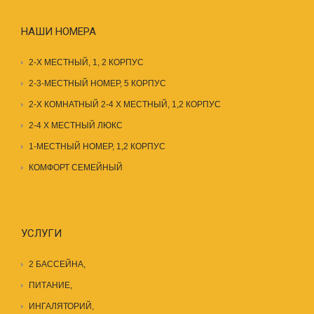
НАШИ НОМЕРА
2-Х МЕСТНЫЙ, 1, 2 КОРПУС
2-3-МЕСТНЫЙ НОМЕР, 5 КОРПУС
2-Х КОМНАТНЫЙ 2-4 Х МЕСТНЫЙ, 1,2 КОРПУС
2-4 Х МЕСТНЫЙ ЛЮКС
1-МЕСТНЫЙ НОМЕР, 1,2 КОРПУС
КОМФОРТ СЕМЕЙНЫЙ
УСЛУГИ
2 БАССЕЙНА
,
ПИТАНИЕ
,
ИНГАЛЯТОРИЙ,