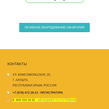
ЛЕЧЕБНОЕ ОБОРУДОВАНИЕ САНАТОРИЯ
КОНТАКТЫ
УЛ. КОМСОМОЛЬСКАЯ, 20,
Г. АЛУШТА,
РЕСПУБЛИКА КРЫМ, РОССИЯ
+7 (978) 472 28 23 - РЕГИСТРАТУРА
8 -800 350 30 82
- МЕНЕДЖЕР ПО ПУТЁВКАМ