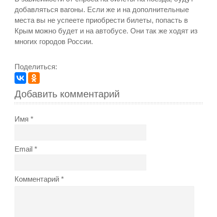
добавляться вагоны. Если же и на дополнительные
места вы не успеете приобрести билеты, попасть в
Крым можно будет и на автобусе. Они так же ходят из
многих городов России.
Поделиться:
Добавить комментарий
Имя
Email
Комментарий