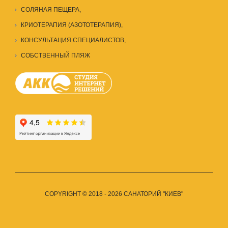
СОЛЯНАЯ ПЕЩЕРА
,
КРИОТЕРАПИЯ (АЗОТОТЕРАПИЯ),
КОНСУЛЬТАЦИЯ СПЕЦИАЛИСТОВ
,
СОБСТВЕННЫЙ ПЛЯЖ
COPYRIGHT © 2018 - 2026 САНАТОРИЙ "КИЕВ"