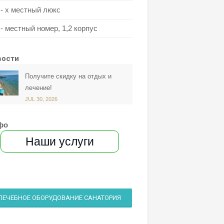
 - х местный люкс
 - местный номер, 1,2 корпус
вости
Получите скидку на отдых и
лечение!
JUL 30, 2026
фо
Наши услуги
ЛЕЧЕБНОЕ ОБОРУДОВАНИЕ САНАТОРИЯ