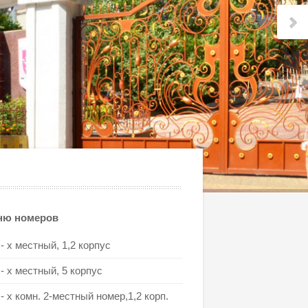
ню номеров
 - х местный, 1,2 корпус
 - х местный, 5 корпус
 - х комн. 2-местный номер,1,2 корп.